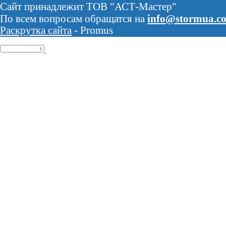
Сайт принадлежит ТОВ "АСТ-Мастер"
По всем вопросам обращатся на
info@stormua.c
Раскрутка сайта
- Promus