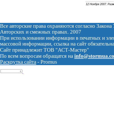
12 Ноября 2007. Разм
Все авторские права охраняются согласно Закона
Авторских и смежных правах. 2007
При использовании информации в печатных и эле
массовой информации, ссылка на сайт обязательна
Сайт принадлежит ТОВ "АСТ-Мастер"
По всем вопросам обращатся на
info@stormua.c
Раскрутка сайта
- Promus