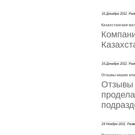
16 Декабря 2011. Раз
Казахстанская же
Комп
Казахст
16 Декабря 2011. Раз
Отзывы наших кли
Отзывы
проде
подразд
24 Ноября 2011. Разм