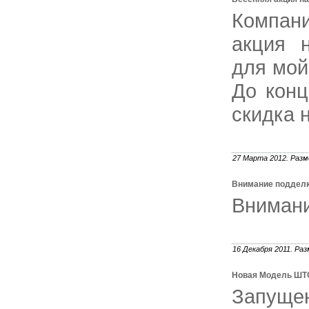
Компан
акция 
для мой
До конц
скидка 
27 Марта 2012. Разм
Внимание подделки
Внимани
16 Декабря 2011. Раз
Новая Модель ШТ
Запуще