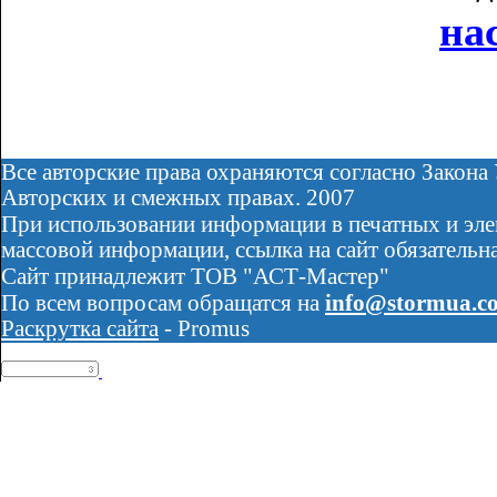
на
Все авторские права охраняются согласно Закона
Авторских и смежных правах. 2007
При использовании информации в печатных и эл
массовой информации, ссылка на сайт обязательна
Сайт принадлежит ТОВ "АСТ-Мастер"
По всем вопросам обращатся на
info@stormua.c
Раскрутка сайта
- Promus